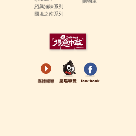
購物車
紹興滷味系列
國境之南系列