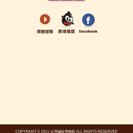
COPYRIGHT © 2021 台灣滷味博物館 ALL RIGHTS RESERVED