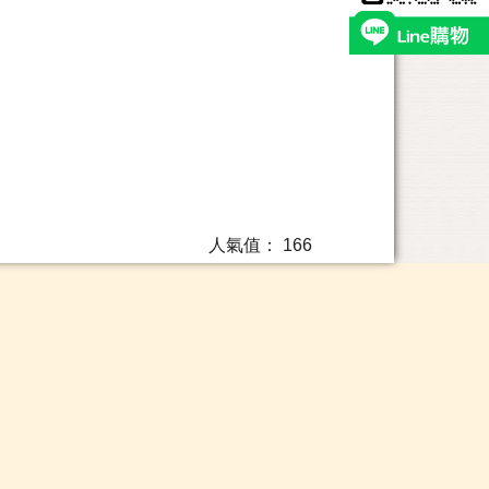
人氣值：
166