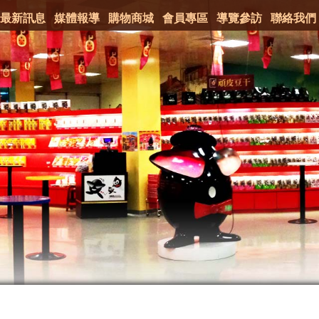
最新訊息
媒體報導
購物商城
會員專區
導覽參訪
聯絡我們